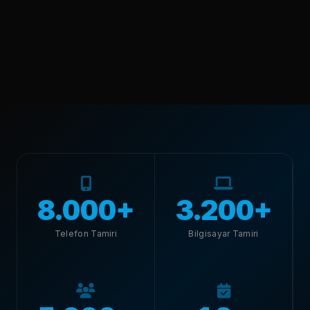
8.000+
3.200+
Telefon Tamiri
Bilgisayar Tamiri