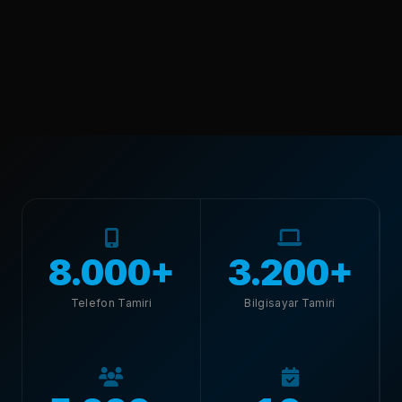
8.000+
3.200+
Telefon Tamiri
Bilgisayar Tamiri